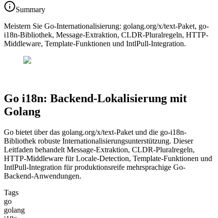
Summary
Meistern Sie Go-Internationalisierung: golang.org/x/text-Paket, go-
i18n-Bibliothek, Message-Extraktion, CLDR-Pluralregeln, HTTP-
Middleware, Template-Funktionen und IntlPull-Integration.
Go i18n: Backend-Lokalisierung mit
Golang
Go bietet über das golang.org/x/text-Paket und die go-i18n-
Bibliothek robuste Internationalisierungsunterstützung. Dieser
Leitfaden behandelt Message-Extraktion, CLDR-Pluralregeln,
HTTP-Middleware für Locale-Detection, Template-Funktionen und
IntlPull-Integration für produktionsreife mehrsprachige Go-
Backend-Anwendungen.
Tags
go
golang