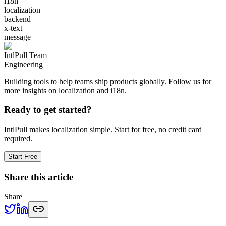
i18n
localization
backend
x-text
message
IntlPull Team
Engineering
Building tools to help teams ship products globally. Follow us for
more insights on localization and i18n.
Ready to get started?
IntlPull makes localization simple. Start for free, no credit card
required.
Start Free
Share this article
Share