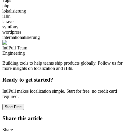
Tags
php
lokalisierung
i18n
laravel
symfony
wordpress
internationalisierung
IntlPull Team
Engineering
Building tools to help teams ship products globally. Follow us for
more insights on localization and i18n.
Ready to get started?
IntlPull makes localization simple. Start for free, no credit card
required.
Start Free
Share this article
Share