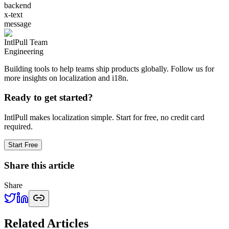
backend
x-text
message
IntlPull Team
Engineering
Building tools to help teams ship products globally. Follow us for
more insights on localization and i18n.
Ready to get started?
IntlPull makes localization simple. Start for free, no credit card
required.
Start Free
Share this article
Share
Related Articles