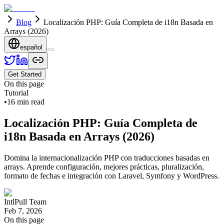
Blog
Localización PHP: Guía Completa de i18n Basada en
Arrays (2026)
español
Get Started
On this page
Tutorial
•
16
min read
Localización PHP: Guía Completa de
i18n Basada en Arrays (2026)
Domina la internacionalización PHP con traducciones basadas en
arrays. Aprende configuración, mejores prácticas, pluralización,
formato de fechas e integración con Laravel, Symfony y WordPress.
IntlPull Team
Feb 7, 2026
On this page