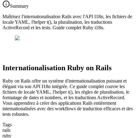
Summary
Maîtrisez l'internationalisation Rails avec l'API I18n, les fichiers de
locale YAML, l'helper t(), la pluralisation, les traductions
ActiveRecord et les tests. Guide complet Ruby i18n.
Internationalisation Ruby on Rails
Ruby on Rails offre un système d'internationalisation puissant et
élégant via son API I18n intégrée. Ce guide complet couvre les
fichiers de locale YAML, l'helper t(), les règles de pluralisation, le
formatage de dates et nombres, et les traductions ActiveRecord.
Vous apprendrez à créer des applications Rails entièrement
internationalisées avec des workflows de traduction efficaces et des
tests robustes.
Tags
rails
ruby