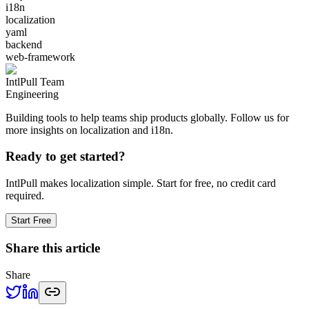
i18n
localization
yaml
backend
web-framework
IntlPull Team
Engineering
Building tools to help teams ship products globally. Follow us for
more insights on localization and i18n.
Ready to get started?
IntlPull makes localization simple. Start for free, no credit card
required.
Start Free
Share this article
Share