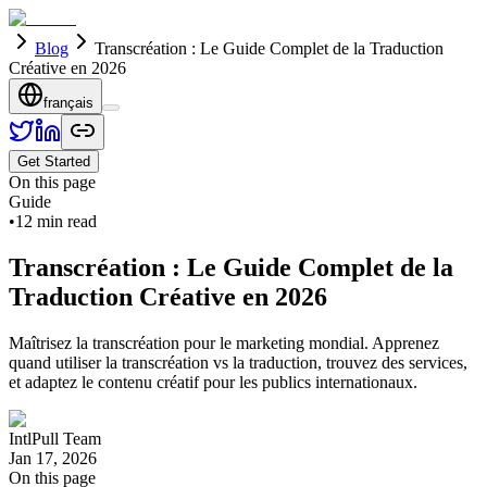
Blog
Transcréation : Le Guide Complet de la Traduction
Créative en 2026
français
Get Started
On this page
Guide
•
12
min read
Transcréation : Le Guide Complet de la
Traduction Créative en 2026
Maîtrisez la transcréation pour le marketing mondial. Apprenez
quand utiliser la transcréation vs la traduction, trouvez des services,
et adaptez le contenu créatif pour les publics internationaux.
IntlPull Team
Jan 17, 2026
On this page