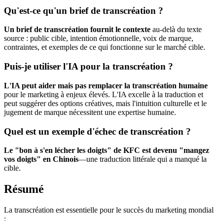
Qu'est-ce qu'un brief de transcréation ?
Un brief de transcréation fournit le contexte
au-delà du texte
source : public cible, intention émotionnelle, voix de marque,
contraintes, et exemples de ce qui fonctionne sur le marché cible.
Puis-je utiliser l'IA pour la transcréation ?
L'IA peut aider mais pas remplacer la transcréation humaine
pour le marketing à enjeux élevés. L'IA excelle à la traduction et
peut suggérer des options créatives, mais l'intuition culturelle et le
jugement de marque nécessitent une expertise humaine.
Quel est un exemple d'échec de transcréation ?
Le "bon à s'en lécher les doigts" de KFC est devenu "mangez
vos doigts" en Chinois
—une traduction littérale qui a manqué la
cible.
Résumé
La transcréation est essentielle pour le succès du marketing mondial
: