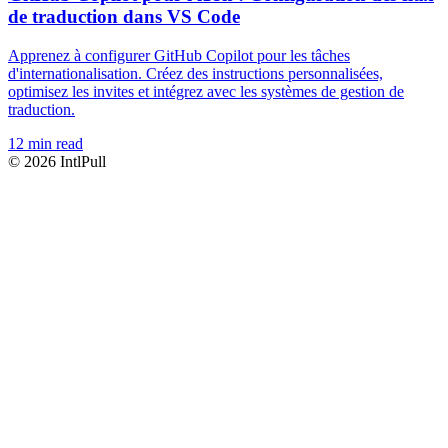
de traduction dans VS Code
Apprenez à configurer GitHub Copilot pour les tâches
d'internationalisation. Créez des instructions personnalisées,
optimisez les invites et intégrez avec les systèmes de gestion de
traduction.
12
min read
©
2026
IntlPull