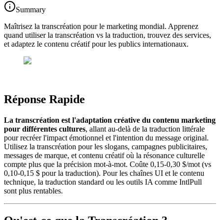
Summary
Maîtrisez la transcréation pour le marketing mondial. Apprenez
quand utiliser la transcréation vs la traduction, trouvez des services,
et adaptez le contenu créatif pour les publics internationaux.
Réponse Rapide
La transcréation est l'adaptation créative du contenu marketing
pour différentes cultures
, allant au-delà de la traduction littérale
pour recréer l'impact émotionnel et l'intention du message original.
Utilisez la transcréation pour les slogans, campagnes publicitaires,
messages de marque, et contenu créatif où la résonance culturelle
compte plus que la précision mot-à-mot. Coûte 0,15-0,30 $/mot (vs
0,10-0,15 $ pour la traduction). Pour les chaînes UI et le contenu
technique, la traduction standard ou les outils IA comme IntlPull
sont plus rentables.