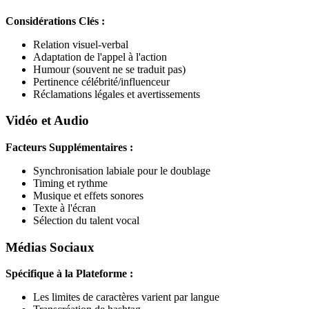
Considérations Clés :
Relation visuel-verbal
Adaptation de l'appel à l'action
Humour (souvent ne se traduit pas)
Pertinence célébrité/influenceur
Réclamations légales et avertissements
Vidéo et Audio
Facteurs Supplémentaires :
Synchronisation labiale pour le doublage
Timing et rythme
Musique et effets sonores
Texte à l'écran
Sélection du talent vocal
Médias Sociaux
Spécifique à la Plateforme :
Les limites de caractères varient par langue