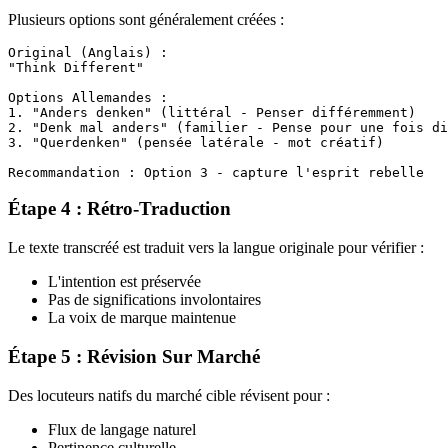
Plusieurs options sont généralement créées :
Original (Anglais) :

"Think Different"

Options Allemandes :

1. "Anders denken" (littéral - Penser différemment)

2. "Denk mal anders" (familier - Pense pour une fois di
3. "Querdenken" (pensée latérale - mot créatif)

Étape 4 : Rétro-Traduction
Le texte transcréé est traduit vers la langue originale pour vérifier :
L'intention est préservée
Pas de significations involontaires
La voix de marque maintenue
Étape 5 : Révision Sur Marché
Des locuteurs natifs du marché cible révisent pour :
Flux de langage naturel
Pertinence culturelle