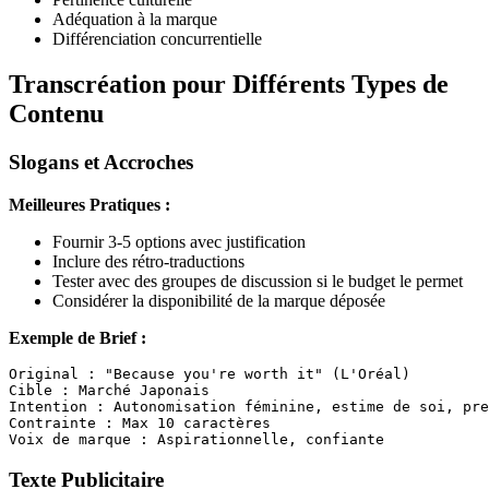
Adéquation à la marque
Différenciation concurrentielle
Transcréation pour Différents Types de
Contenu
Slogans et Accroches
Meilleures Pratiques :
Fournir 3-5 options avec justification
Inclure des rétro-traductions
Tester avec des groupes de discussion si le budget le permet
Considérer la disponibilité de la marque déposée
Exemple de Brief :
Original : "Because you're worth it" (L'Oréal)

Cible : Marché Japonais

Intention : Autonomisation féminine, estime de soi, pre
Contrainte : Max 10 caractères

Texte Publicitaire