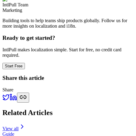
IntlPull Team
Marketing
Building tools to help teams ship products globally. Follow us for
more insights on localization and i18n.
Ready to get started?
IntlPull makes localization simple. Start for free, no credit card
required.
Start Free
Share this article
Share
Related Articles
View all
Guide