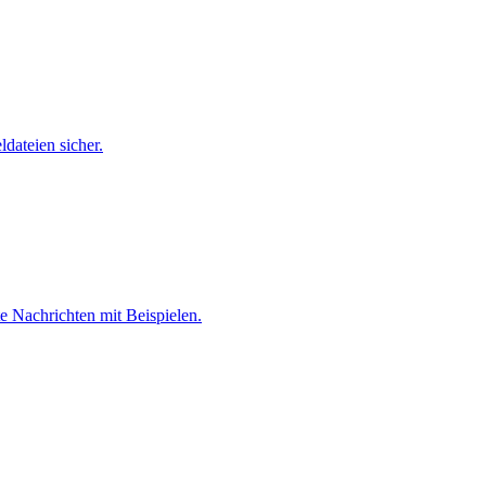
ldateien sicher.
e Nachrichten mit Beispielen.