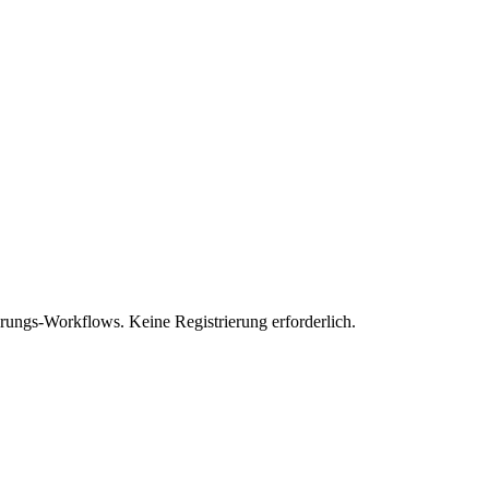
rungs-Workflows. Keine Registrierung erforderlich.