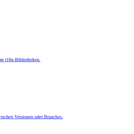
te i18n-Bibliotheken.
wischen Versionen oder Branches.