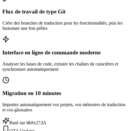
Flux de travail de type Git
Créer des branches de traduction pour les fonctionnalités, puis les
fusionner une fois prêtes
Interface en ligne de commande moderne
Analyser les bases de code, extraire les chaînes de caractères et
synchroniser automatiquement
Migration en 10 minutes
Importez automatiquement vos projets, vos mémoires de traduction
et vos glossaires
Basé sur l&#x27;IA
OTA Updates