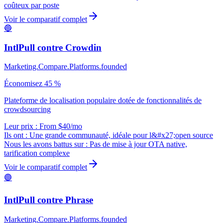
coûteux par poste
Voir le comparatif complet
🔵
IntlPull contre
Crowdin
Marketing.Compare.Platforms.founded
Économisez 45 %
Plateforme de localisation populaire dotée de fonctionnalités de
crowdsourcing
Leur prix : From $40/mo
Ils ont :
Une grande communauté, idéale pour l&#x27;open source
Nous les avons battus sur :
Pas de mise à jour OTA native,
tarification complexe
Voir le comparatif complet
🟣
IntlPull contre
Phrase
Marketing.Compare.Platforms.founded