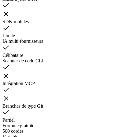
SDK mobiles
Limité
IA multi-fournisseurs
Célibataire
Scanner de code CLI
Intégration MCP
Branches de type Git
Partiel
Formule gratuite
500 cordes
Variable