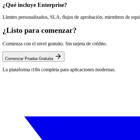
¿Qué incluye Enterprise?
Límites personalizados, SLA, flujos de aprobación, miembros de equip
¿Listo para comenzar?
Comienza con el nivel gratuito. Sin tarjeta de crédito.
Comenzar Prueba Gratuita
La plataforma i18n completa para aplicaciones modernas.