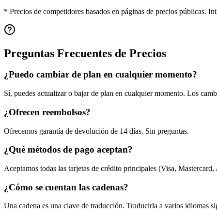
* Precios de competidores basados en páginas de precios públicas. Int
Preguntas Frecuentes de Precios
¿Puedo cambiar de plan en cualquier momento?
Sí, puedes actualizar o bajar de plan en cualquier momento. Los cambi
¿Ofrecen reembolsos?
Ofrecemos garantía de devolución de 14 días. Sin preguntas.
¿Qué métodos de pago aceptan?
Aceptamos todas las tarjetas de crédito principales (Visa, Mastercard
¿Cómo se cuentan las cadenas?
Una cadena es una clave de traducción. Traducirla a varios idiomas 