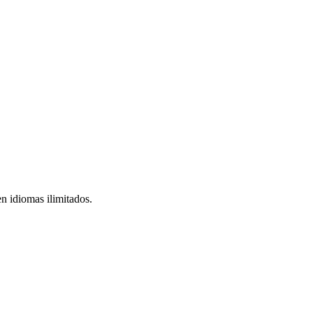
n idiomas ilimitados.