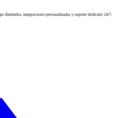
o ilimitados, integraciones personalizadas y soporte dedicado 24/7.